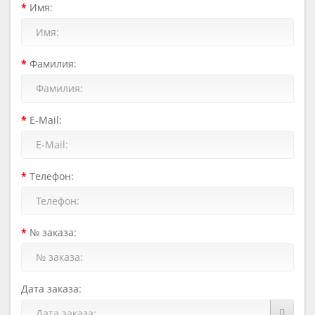
Имя:
Фамилия:
E-Mail:
Телефон:
№ заказа:
Дата заказа: