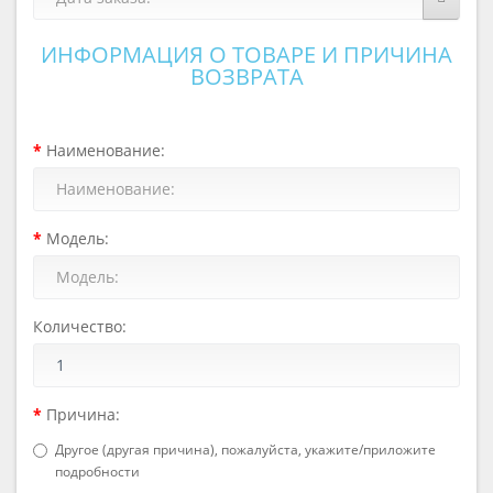
ИНФОРМАЦИЯ О ТОВАРЕ И ПРИЧИНА
ВОЗВРАТА
Наименование:
Модель:
Количество:
Причина:
Другое (другая причина), пожалуйста, укажите/приложите
подробности