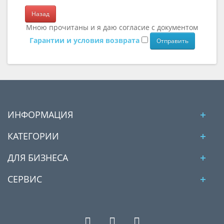
Назад
Мною прочитаны и я даю согласие с документом
Гарантии и условия возврата
ИНФОРМАЦИЯ
КАТЕГОРИИ
ДЛЯ БИЗНЕСА
СЕРВИС