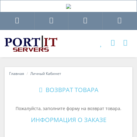
Главная
Личный Кабинет
ВОЗВРАТ ТОВАРА
Пожалуйста, заполните форму на возврат товара.
ИНФОРМАЦИЯ О ЗАКАЗЕ