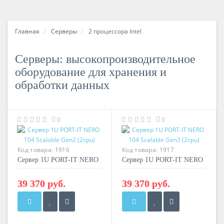
Главная
Серверы
2 процессора Intel
Серверы: высокопроизводительное
оборудование для хранения и
обработки данных
0
0
Код товара:
1916
Код товара:
1917
Сервер 1U PORT-IT NERO
Сервер 1U PORT-IT NERO
104 Scalable Gen2 (2cpu)
104 Scalable Gen3 (2cpu)
39 370 руб.
39 370 руб.