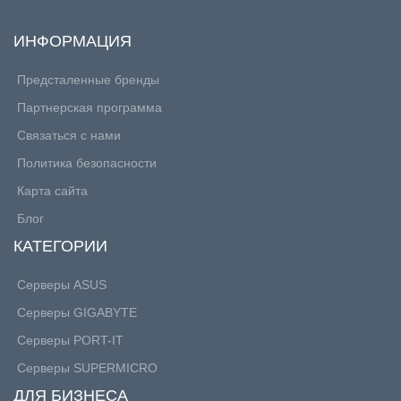
ИНФОРМАЦИЯ
Предсталенные бренды
Партнерская программа
Связаться с нами
Политика безопасности
Карта сайта
Блог
КАТЕГОРИИ
Серверы ASUS
Серверы GIGABYTE
Серверы PORT-IT
Серверы SUPERMICRO
ДЛЯ БИЗНЕСА