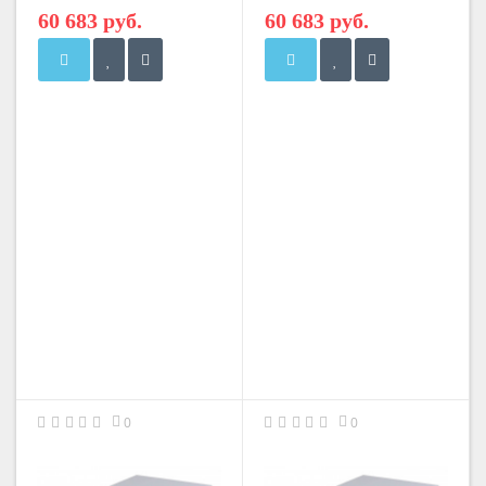
60 683 руб.
60 683 руб.
0
0