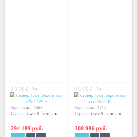
0
0
Код товара:
1668
Код товара:
1216
Сервер Tower Supermicro
Сервер Tower Supermicro
SYS-740P-TR
SYS-740P-TRT
294 189 руб.
308 986 руб.