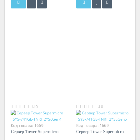
0
0
Код товара:
1669
Код товара:
1669
Сервер Tower Supermicro
Сервер Tower Supermicro
SYS-741GE-TNRT
SYS-741GE-TNRT