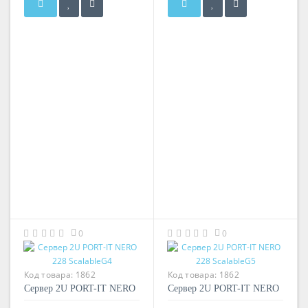
0
0
Код товара:
1862
Код товара:
1862
Сервер 2U PORT-IT NERO
Сервер 2U PORT-IT NERO
228 ScalableG4
228 ScalableG5