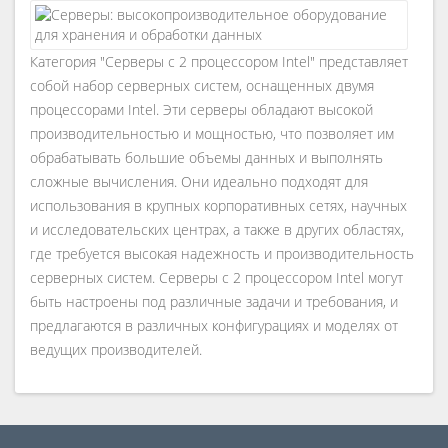
Категория "Серверы с 2 процессором Intel" представляет
собой набор серверных систем, оснащенных двумя
процессорами Intel. Эти серверы обладают высокой
производительностью и мощностью, что позволяет им
обрабатывать большие объемы данных и выполнять
сложные вычисления. Они идеально подходят для
использования в крупных корпоративных сетях, научных
и исследовательских центрах, а также в других областях,
где требуется высокая надежность и производительность
серверных систем. Серверы с 2 процессором Intel могут
быть настроены под различные задачи и требования, и
предлагаются в различных конфигурациях и моделях от
ведущих производителей.