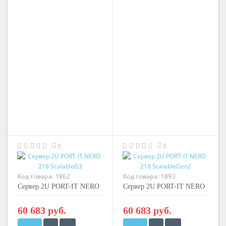
0
0
Код товара:
1862
Код товара:
1893
Сервер 2U PORT-IT NERO
Сервер 2U PORT-IT NERO
218 ScalableG3
218 ScalableGen2
60 683 руб.
60 683 руб.