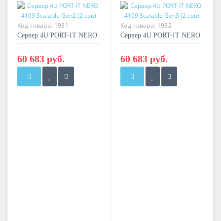
Код товара:
1931
Код товара:
1932
Сервер 4U PORT-IT NERO
Сервер 4U PORT-IT NERO
4109 Scalable Gen2 (2 cpu)
4109 Scalable Gen3 (2 cpu)
60 683 руб.
60 683 руб.