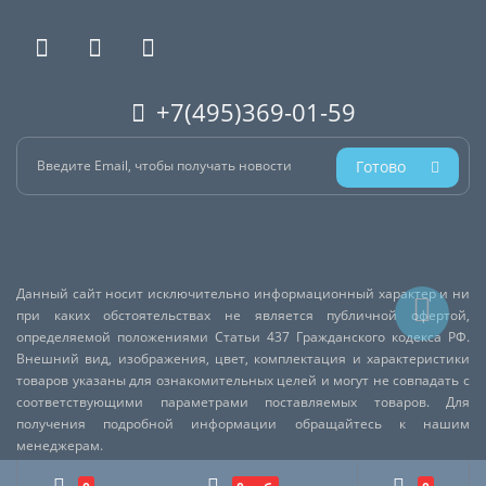
+7(495)369-01-59
Готово
Данный сайт носит исключительно информационный характер и ни
при каких обстоятельствах не является публичной офертой,
определяемой положениями Статьи 437 Гражданского кодекса РФ.
Внешний вид, изображения, цвет, комплектация и характеристики
товаров указаны для ознакомительных целей и могут не совпадать с
соответствующими параметрами поставляемых товаров. Для
получения подробной информации обращайтесь к нашим
менеджерам.