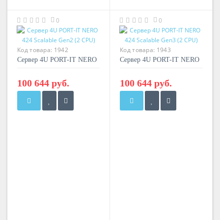
0
0
Код товара:
1942
Код товара:
1943
Сервер 4U PORT-IT NERO
Сервер 4U PORT-IT NERO
424 Scalable Gen2 (2 CPU)
424 Scalable Gen3 (2 CPU)
100 644 руб.
100 644 руб.