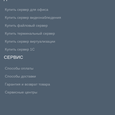
Купить сервер для офиса
Купить сервер видеонаблюдения
Купить файловый сервер
Купить терминальный сервер
Купить сервер виртуализации
Купить сервер 1С
СЕРВИС
Способы оплаты
Способы доставки
Гарантия и возврат товара
Сервисные центры