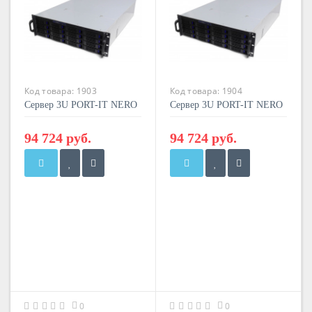
Код товара:
1903
Код товара:
1904
Сервер 3U PORT-IT NERO
Сервер 3U PORT-IT NERO
316 Scalable Gen2
316 Scalable Gen3
94 724 руб.
94 724 руб.
0
0