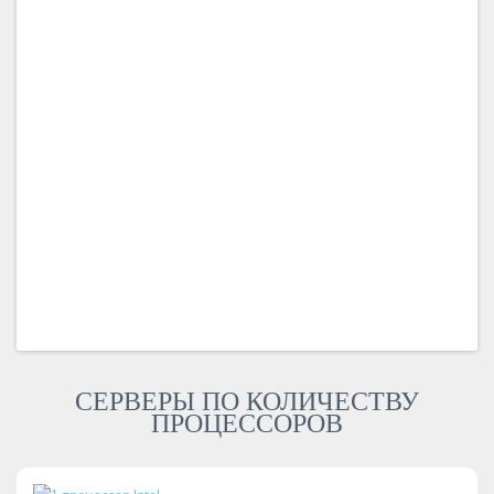
СЕРВЕРЫ ПО КОЛИЧЕСТВУ
ПРОЦЕССОРОВ