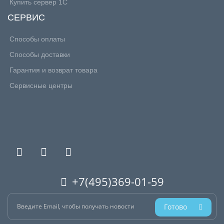
Купить сервер 1С
СЕРВИС
Способы оплаты
Способы доставки
Гарантия и возврат товара
Сервисные центры
+7(495)369-01-59
Готово