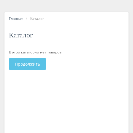
Главная
Каталог
Каталог
В этой категории нет товаров.
Продолжить