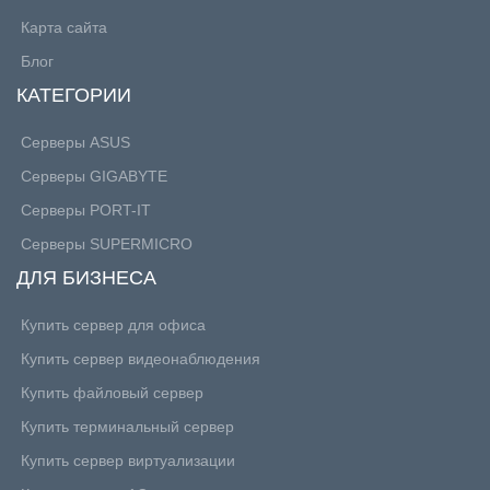
Карта сайта
Блог
КАТЕГОРИИ
Серверы ASUS
Серверы GIGABYTE
Серверы PORT-IT
Серверы SUPERMICRO
ДЛЯ БИЗНЕСА
Купить сервер для офиса
Купить сервер видеонаблюдения
Купить файловый сервер
Купить терминальный сервер
Купить сервер виртуализации