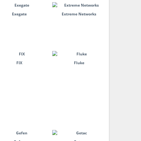
Exegate
Extreme Networks
FIX
Fluke