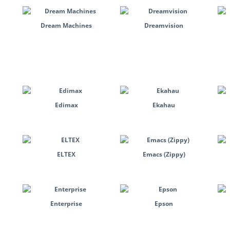
Dream Machines
Dreamvision
Edimax
Ekahau
ELTEX
Emacs (Zippy)
Enterprise
Epson