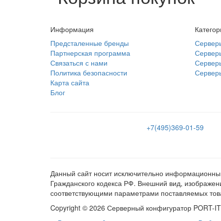
Информация
Категор
Предсталенные бренды
Сервер
Партнерская программа
Сервер
Связаться с нами
Сервер
Политика безопасности
Сервер
Карта сайта
Блог
+7(495)369-01-59
Данный сайт носит исключительно информационный 
Гражданского кодекса РФ. Внешний вид, изображени
соответствующими параметрами поставляемых тов
Copyright © 2026 Серверный конфигуратор PORT-IT