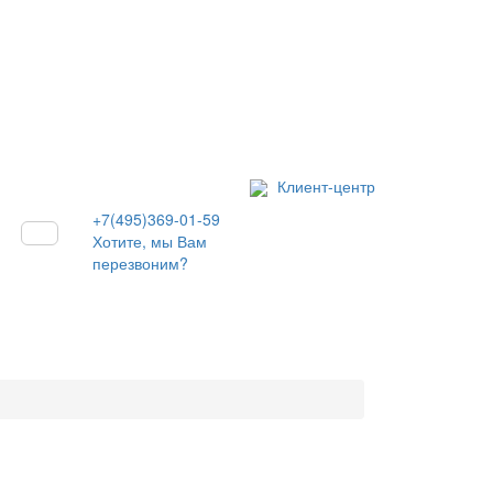
Клиент-центр
+7(495)369-01-59
Хотите, мы Вам
перезвоним?