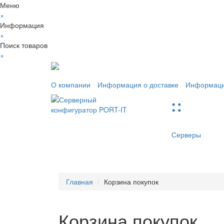
Меню
×
Информация
×
Поиск товаров
×
О компании
Информация о доставке
Информаци
Серверы
Главная
Корзина покупок
Корзина покупок