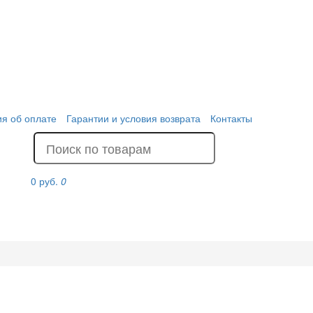
я об оплате
Гарантии и условия возврата
Контакты
0 руб.
0