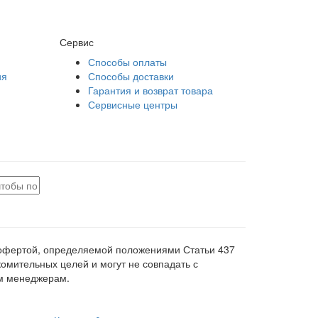
Сервис
Способы оплаты
ия
Способы доставки
Гарантия и возврат товара
Сервисные центры
й офертой, определяемой положениями Статьи 437
комительных целей и могут не совпадать с
м менеджерам.